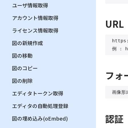
ユーザ情報取得
アカウント情報取得
URL
ライセンス情報取得
https
図の新規作成
図の移動
図のコピー
フォ
図の削除
エディタトークン取得
エディタの自動処理登録
認証
図の埋め込み(oEmbed)