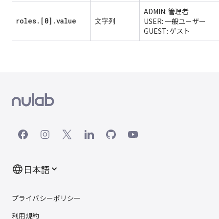
ADMIN: 管理者
roles.[0].value
文字列
USER: 一般ユーザー
GUEST: ゲスト
（新しいタブで開く）
（新しいタブで開く）
（新しいタブで開く）
（新しいタブで開く）
（新しいタブで開く）
（新しいタブで開く）
日本語
プライバシーポリシー
（新しいタブで開く）
利用規約