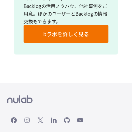
Backlogの活用ノウハウ、他社事例をご
用意。ほかのユーザーとBacklogの情報
交換もできます。
bラボを詳しく見る
（新しいタブで開く）
（新しいタブで開く）
（新しいタブで開く）
（新しいタブで開く）
（新しいタブで開く）
（新しいタブで開く）