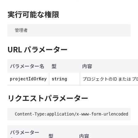
実行可能な権限
URL パラメーター
パラメーター名
型
内容
projectIdOrKey
string
プロジェクトのID または 
リクエストパラメーター
パラメーター
型
内容