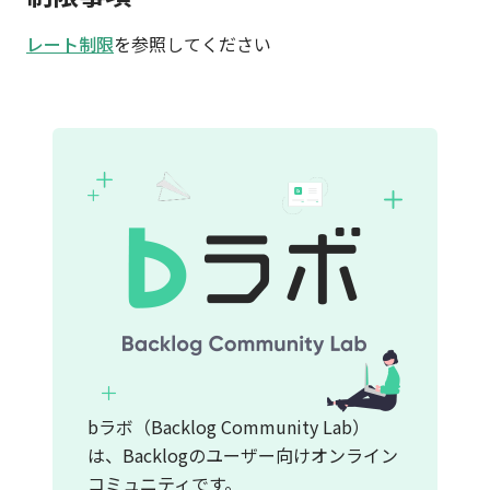
レート制限
を参照してください
bラボ（Backlog Community Lab）
は、Backlogのユーザー向けオンライン
コミュニティです。