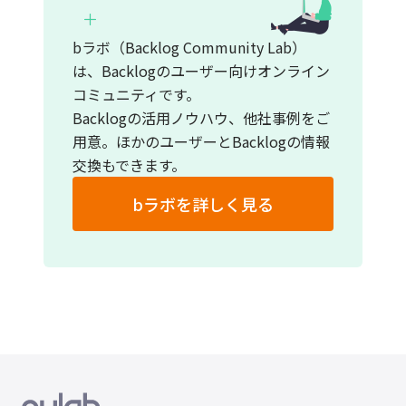
bラボ（Backlog Community Lab）
は、Backlogのユーザー向けオンライン
コミュニティです。
Backlogの活用ノウハウ、他社事例をご
用意。ほかのユーザーとBacklogの情報
交換もできます。
bラボを詳しく見る