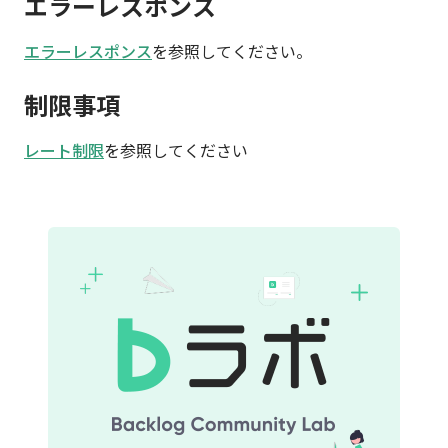
エラーレスポンス
エラーレスポンス
を参照してください。
制限事項
レート制限
を参照してください